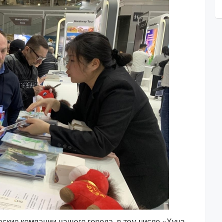
ские компании нашего города, в том числе «Хуна