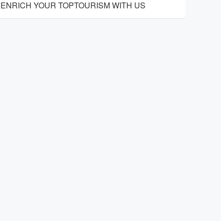
ENRICH YOUR TOPTOURISM WITH US